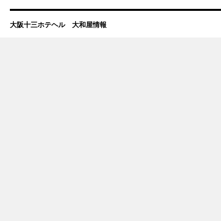
大阪十三ホテヘル 大和屋情報